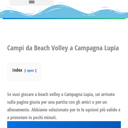
Campi da Beach Volley a Campagna Lupia
Index
open
Se vuoi giocare a beach volley a Campagna Lupia, sei arrivato
sulla pagina giusta per una partita con gli amici o per un
allenamento. Abbiamo selezionato per te le opzioni più valide e
a prenotare in pochi minuti.