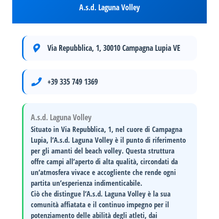
A.s.d. Laguna Volley
Via Repubblica, 1, 30010 Campagna Lupia VE
+39 335 749 1369
A.s.d. Laguna Volley
Situato in
Via Repubblica, 1
, nel cuore di
Campagna
Lupia
, l’A.s.d. Laguna Volley è il punto di riferimento
per gli amanti del beach volley. Questa struttura
offre campi all’aperto di alta qualità, circondati da
un’atmosfera vivace e accogliente che rende ogni
partita un’esperienza indimenticabile.
Ciò che distingue l’A.s.d. Laguna Volley è la sua
comunità affiatata
e il continuo impegno per il
potenziamento delle abilità
degli atleti, dai