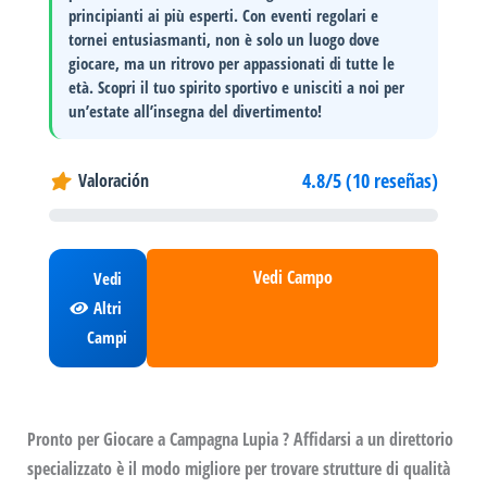
principianti ai più esperti. Con eventi regolari e
tornei entusiasmanti, non è solo un luogo dove
giocare, ma un
ritrovo per appassionati
di tutte le
età. Scopri il tuo spirito sportivo e unisciti a noi per
un’estate all’insegna del divertimento!
4.8/5 (10 reseñas)
Valoración
Vedi Campo
Vedi
Altri
Campi
Pronto per Giocare a Campagna Lupia ? Affidarsi a un direttorio
specializzato è il modo migliore per trovare strutture di qualità