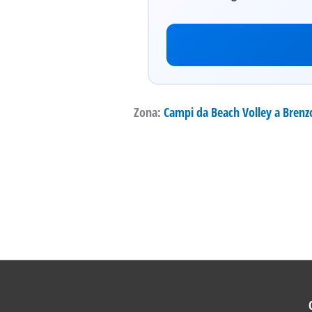
Zona:
Campi da Beach Volley a Brenz