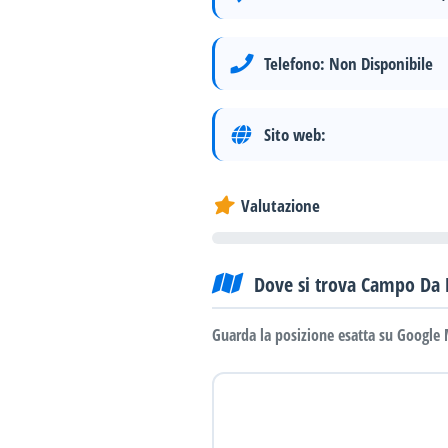
Telefono:
Non Disponibile
Sito web:
Valutazione
Dove si trova Campo Da 
Guarda la posizione esatta su Google 