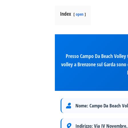
Index
open
Presso Campo Da Beach Volley t
volley a Brenzone sul Garda sono c
Nome:
Campo Da Beach Vol
Indirizzo:
Via IV Novembre, 