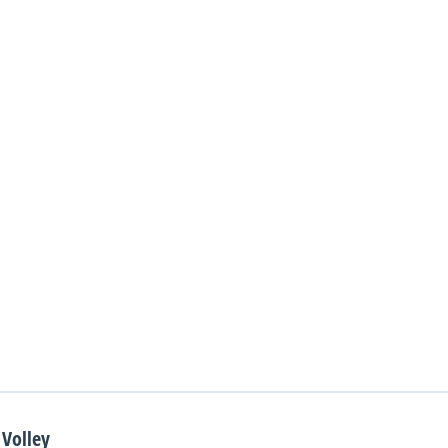
Volley