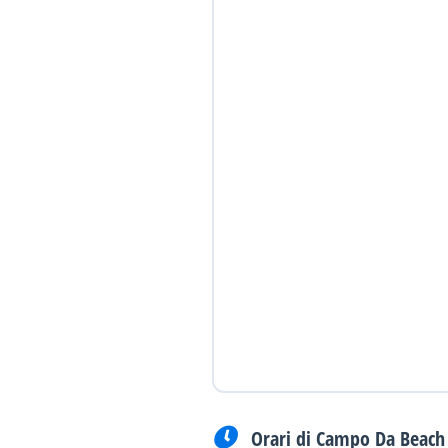
Orari di Campo Da Beach 