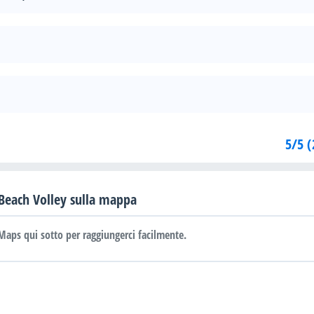
5/5 (
Beach Volley sulla mappa
Maps qui sotto per raggiungerci facilmente.