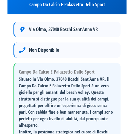
Campo Da Calcio E Palazzetto Dello Sport
Via Olmo, 37040 Boschi Sant’Anna VR
Non Disponibile
Campo Da Calcio E Palazzetto Dello Sport
Situato in
Via Olmo, 37040 Boschi Sant’Anna VR
, il
Campo Da Calcio E Palazzetto Dello Sport è un vero
gioiello per gli amanti del beach volley. Questa
struttura si distingue per la sua
qualità dei campi
,
progettati per offrire un’esperienza di gioco senza
pari. Con sabbia fine e ben mantenuta, i campi sono
perfetti per ogni livello di abilità, dal principiante
all’esperto.
Inoltre, la posizione strategica nel cuore di Boschi