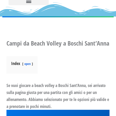
Campi da Beach Volley a Boschi Sant’Anna
Index
open
Se vuoi giocare a beach volley a Boschi Sant’Anna, sei arrivato
sulla pagina giusta per una partita con gli amici o per un
allenamento. Abbiamo selezionato per te le opzioni più valide e
a prenotare in pochi minuti.