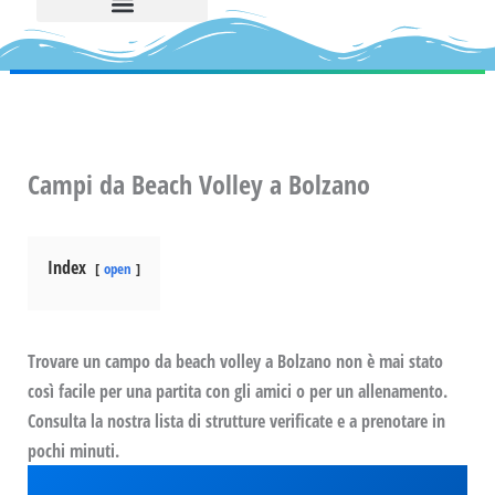
Campi da Beach Volley a Bolzano
Index
open
Trovare un campo da beach volley a Bolzano non è mai stato
così facile per una partita con gli amici o per un allenamento.
Consulta la nostra lista di strutture verificate e a prenotare in
pochi minuti.