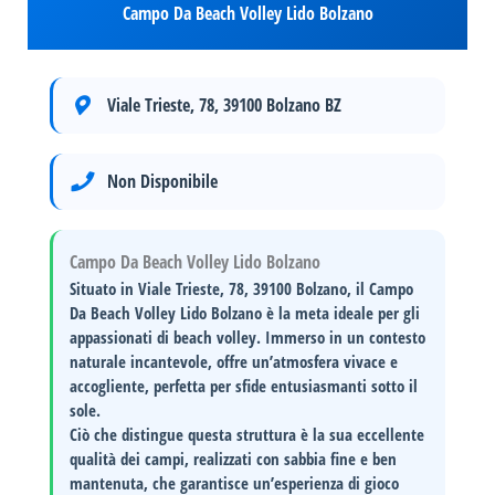
Campo Da Beach Volley Lido Bolzano
Viale Trieste, 78, 39100 Bolzano BZ
Non Disponibile
Campo Da Beach Volley Lido Bolzano
Situato in
Viale Trieste, 78, 39100 Bolzano
, il
Campo
Da Beach Volley Lido Bolzano
è la meta ideale per gli
appassionati di beach volley. Immerso in un contesto
naturale incantevole, offre un’atmosfera vivace e
accogliente, perfetta per sfide entusiasmanti sotto il
sole.
Ciò che distingue questa struttura è la sua
eccellente
qualità dei campi
, realizzati con sabbia fine e ben
mantenuta, che garantisce un’esperienza di gioco