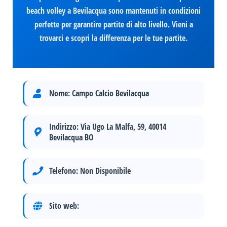
beach volley a Bevilacqua sono mantenuti in condizioni
perfette per garantire partite di alto livello. Vieni a
trovarci e scopri la differenza per le tue partite.
Nome:
Campo Calcio Bevilacqua
Indirizzo:
Via Ugo La Malfa, 59, 40014
Bevilacqua BO
Telefono:
Non Disponibile
Sito web: