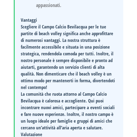
appassionati.
Vantaggi
Scegliere il
Campo Calcio Bevilacqua
per le tue
partite di beach volley significa anche approfittare
di numerosi vantaggi. La nostra struttura è
facilmente accessibile e situata in una posizione
strategica, rendendola comoda per tutti. Inoltre, il
nostro personale è sempre disponibile e pronto ad
aiutarti, garantendo un servizio clienti di alta
qualità. Non dimenticare che il beach volley è un
ottimo modo per mantenerti in forma, divertendoti
nel contempo!
La comunità che ruota attorno al
Campo Calcio
Bevilacqua
è calorosa e accogliente. Qui puoi
incontrare nuovi amici, partecipare a eventi sociali
e fare nuove esperienze. Inoltre, il nostro campo è
un luogo ideale per famiglie e gruppi di amici che
cercano un’attività all’aria aperta e salutare.
Valutazione