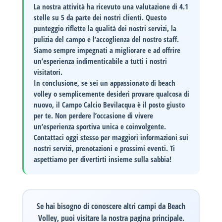
La nostra attività ha ricevuto una valutazione di
4.1
stelle
su 5 da parte dei nostri clienti. Questo
punteggio riflette la qualità dei nostri servizi, la
pulizia del campo e l’accoglienza del nostro staff.
Siamo sempre impegnati a migliorare e ad offrire
un’esperienza indimenticabile a tutti i nostri
visitatori.
In conclusione, se sei un appassionato di beach
volley o semplicemente desideri provare qualcosa di
nuovo, il
Campo Calcio Bevilacqua
è il posto giusto
per te. Non perdere l’occasione di vivere
un’esperienza sportiva unica e coinvolgente.
Contattaci oggi stesso
per maggiori informazioni sui
nostri servizi, prenotazioni e prossimi eventi. Ti
aspettiamo per divertirti insieme sulla sabbia!
Se hai bisogno di conoscere altri campi da Beach
Volley, puoi visitare la nostra pagina principale.