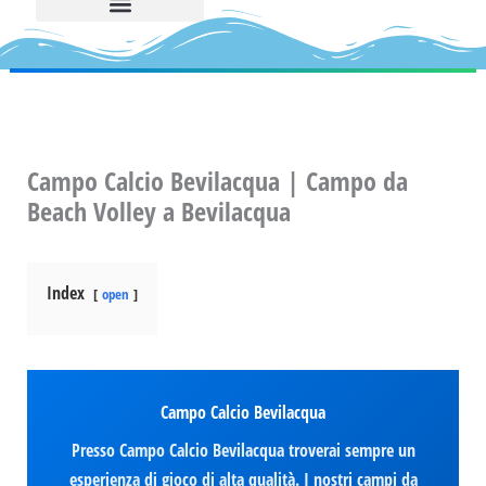
Campo Calcio Bevilacqua | Campo da
Beach Volley a Bevilacqua
Index
open
Campo Calcio Bevilacqua
Presso Campo Calcio Bevilacqua troverai sempre un
esperienza di gioco di alta qualità. I nostri campi da