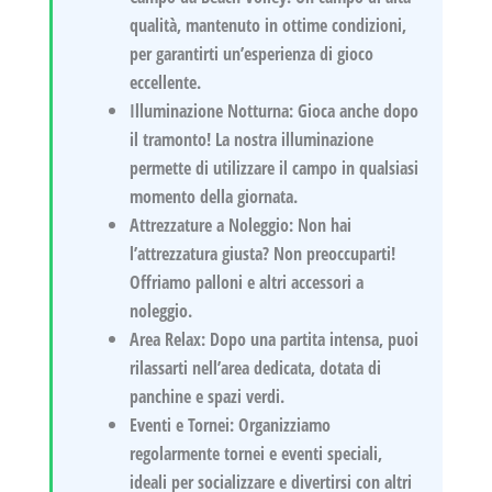
qualità, mantenuto in ottime condizioni,
per garantirti un’esperienza di gioco
eccellente.
Illuminazione Notturna:
Gioca anche dopo
il tramonto! La nostra illuminazione
permette di utilizzare il campo in qualsiasi
momento della giornata.
Attrezzature a Noleggio:
Non hai
l’attrezzatura giusta? Non preoccuparti!
Offriamo palloni e altri accessori a
noleggio.
Area Relax:
Dopo una partita intensa, puoi
rilassarti nell’area dedicata, dotata di
panchine e spazi verdi.
Eventi e Tornei:
Organizziamo
regolarmente tornei e eventi speciali,
ideali per socializzare e divertirsi con altri