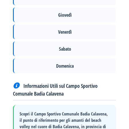
Giovedì
Venerdì
Sabato
Domenica
Informazioni Utili sul Campo Sportivo
Comunale Badia Calavena
Scopri il Campo Sportivo Comunale Badia Calavena
,
il punto di riferimento per gli amanti del beach
volley nel cuore di Badia Calavena, in provincia di