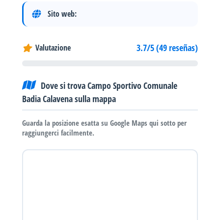
Sito web:
3.7/5 (49 reseñas)
Valutazione
Dove si trova Campo Sportivo Comunale
Badia Calavena sulla mappa
Guarda la posizione esatta su Google Maps qui sotto per
raggiungerci facilmente.