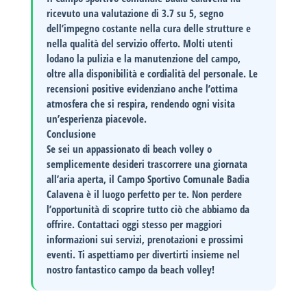
ricevuto una valutazione di
3.7
su 5, segno
dell’impegno costante nella cura delle strutture e
nella qualità del servizio offerto. Molti utenti
lodano la pulizia e la manutenzione del campo,
oltre alla disponibilità e cordialità del personale. Le
recensioni positive evidenziano anche l’ottima
atmosfera che si respira, rendendo ogni visita
un’esperienza piacevole.
Conclusione
Se sei un appassionato di beach volley o
semplicemente desideri trascorrere una giornata
all’aria aperta, il Campo Sportivo Comunale Badia
Calavena è il luogo perfetto per te. Non perdere
l’opportunità di scoprire tutto ciò che abbiamo da
offrire.
Contattaci oggi stesso
per maggiori
informazioni sui servizi, prenotazioni e prossimi
eventi. Ti aspettiamo per divertirti insieme nel
nostro fantastico campo da beach volley!