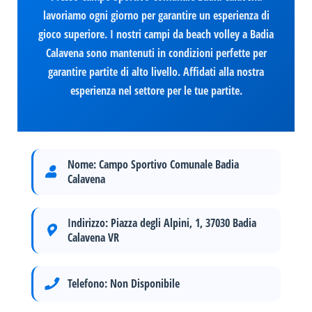
lavoriamo ogni giorno per garantire un esperienza di
gioco superiore. I nostri campi da beach volley a Badia
Calavena sono mantenuti in condizioni perfette per
garantire partite di alto livello. Affidati alla nostra
esperienza nel settore per le tue partite.
Nome:
Campo Sportivo Comunale Badia
Calavena
Indirizzo:
Piazza degli Alpini, 1, 37030 Badia
Calavena VR
Telefono:
Non Disponibile