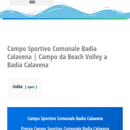
Campo Sportivo Comunale Badia
Calavena | Campo da Beach Volley a
Badia Calavena
Index
open
Campo Sportivo Comunale Badia Calavena
Presso Campo Sportivo Comunale Badia Calavena