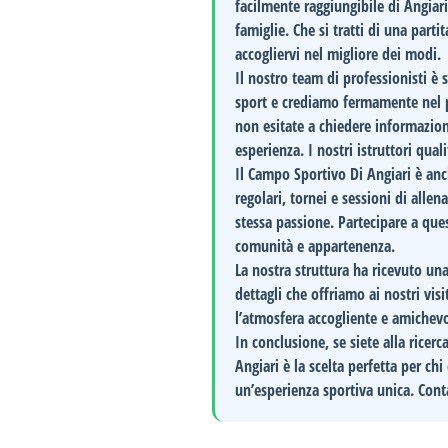
facilmente raggiungibile di
Angiar
famiglie. Che si tratti di una parti
accogliervi nel migliore dei modi.
Il nostro team di professionisti è 
sport e crediamo fermamente nel po
non esitate a chiedere informazioni 
esperienza. I nostri istruttori quali
Il
Campo Sportivo Di Angiari
è anc
regolari, tornei e sessioni di alle
stessa passione. Partecipare a ques
comunità e appartenenza.
La nostra struttura ha ricevuto un
dettagli che offriamo ai nostri vis
l’atmosfera accogliente e amichevol
In conclusione, se siete alla rice
Angiari
è la scelta perfetta per chi
un’esperienza sportiva unica.
Cont