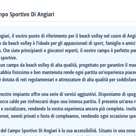
mpo Sportivo Di Angiari
giari
, il vostro punto di riferimento per il beach volley nel cuore di
Angi
da beach volley è l’ideale per gli appassionati di sport, famiglie e amici
a. Che siate principianti o giocatori esperti, il nostro campo è perfetto pe
 sportive.
 un campo da beach volley di alta qualità, progettato per garantire il ma
 sabbia finissima e ben mantenuta rende ogni partita un’esperienza piace
è dotata di reti regolamentari e attrezzature di alta qualità per soddisfar
nostro impianto offre una serie di servizi aggiuntivi. Disponiamo di spog
docce calde per rinfrescarsi dopo una intensa partita. È presente un’area r
 e socializzare, rendendo la vostra esperienza ancora più completa. Inoltr
ornei, eventi privati e feste di compleanno, rendendo ogni occasione spec
e del
Campo Sportivo Di Angiari
è la sua accessibilità. Situato in una zona