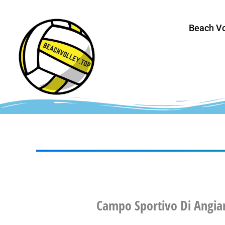
Vai
al
Beach Vo
contenuto
Campo Sportivo Di Angiar