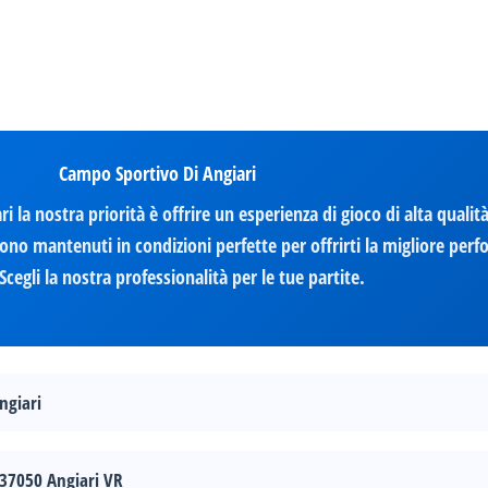
Campo Sportivo Di Angiari
la nostra priorità è offrire un esperienza di gioco di alta qualità
ono mantenuti in condizioni perfette per offrirti la migliore per
Scegli la nostra professionalità per le tue partite.
ngiari
 37050 Angiari VR