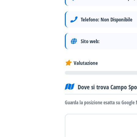
Telefono:
Non Disponibile
Sito web:
Valutazione
Dove si trova Campo Spor
Guarda la posizione esatta su Google 