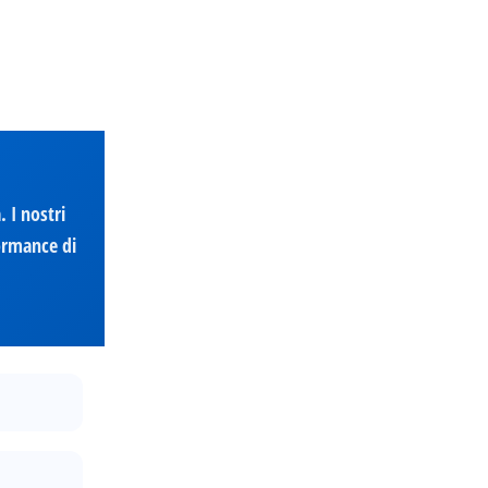
. I nostri
formance di