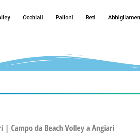
lley
Occhiali
Palloni
Reti
Abbigliamen
i | Campo da Beach Volley a Angiari