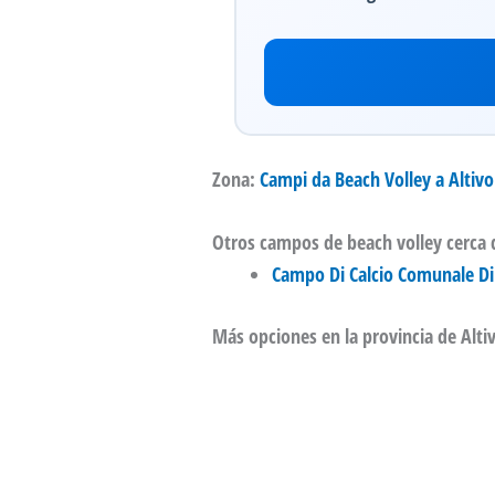
Zona:
Campi da Beach Volley a Altivo
Otros campos de beach volley cerca d
Campo Di Calcio Comunale Di 
Más opciones en la provincia de Altiv