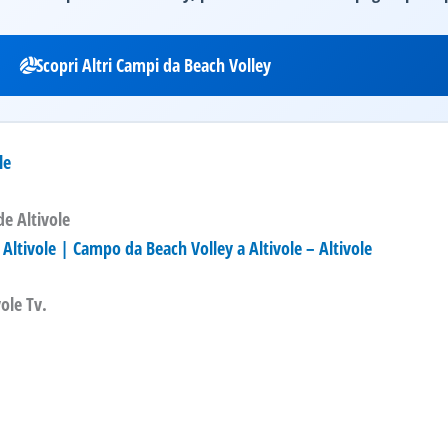
Scopri Altri Campi da Beach Volley
le
e Altivole
Altivole | Campo da Beach Volley a Altivole – Altivole
ole Tv.