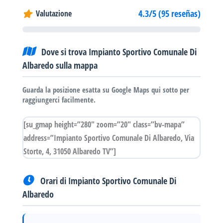
4.3/5 (95 reseñas)
Valutazione
Dove si trova Impianto Sportivo Comunale Di
Albaredo sulla mappa
Guarda la posizione esatta su Google Maps qui sotto per
raggiungerci facilmente.
[su_gmap height=”280″ zoom=”20″ class=”bv-mapa”
address=”Impianto Sportivo Comunale Di Albaredo, Via
Storte, 4, 31050 Albaredo TV”]
Orari di Impianto Sportivo Comunale Di
Albaredo