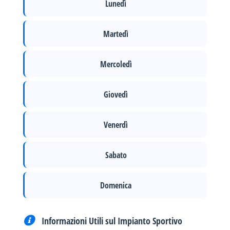
Lunedì
Martedì
Mercoledì
Giovedì
Venerdì
Sabato
Domenica
Informazioni Utili sul Impianto Sportivo