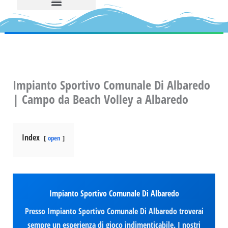
Impianto Sportivo Comunale Di Albaredo
| Campo da Beach Volley a Albaredo
Index
open
Impianto Sportivo Comunale Di Albaredo
Presso Impianto Sportivo Comunale Di Albaredo troverai
sempre un esperienza di gioco indimenticabile. I nostri