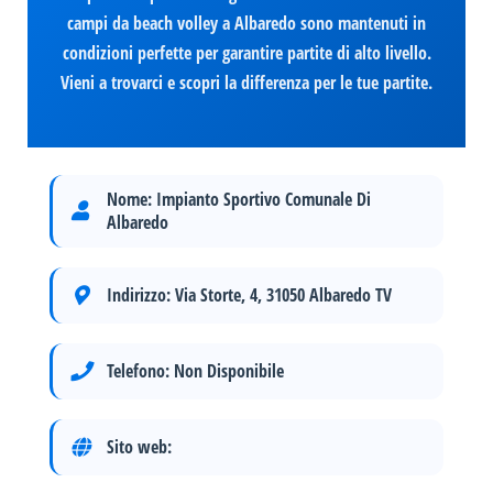
campi da beach volley a Albaredo sono mantenuti in
condizioni perfette per garantire partite di alto livello.
Vieni a trovarci e scopri la differenza per le tue partite.
Nome:
Impianto Sportivo Comunale Di
Albaredo
Indirizzo:
Via Storte, 4, 31050 Albaredo TV
Telefono:
Non Disponibile
Sito web: