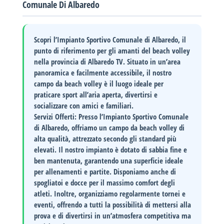
Comunale Di Albaredo
Scopri l’Impianto Sportivo Comunale di Albaredo, il
punto di riferimento per gli amanti del beach volley
nella provincia di Albaredo TV. Situato in un’area
panoramica e facilmente accessibile, il nostro
campo da beach volley è il luogo ideale per
praticare sport all’aria aperta, divertirsi e
socializzare con amici e familiari.
Servizi Offerti
: Presso l’Impianto Sportivo Comunale
di Albaredo, offriamo un campo da beach volley di
alta qualità, attrezzato secondo gli standard più
elevati. Il nostro impianto è dotato di sabbia fine e
ben mantenuta, garantendo una superficie ideale
per allenamenti e partite. Disponiamo anche di
spogliatoi e docce per il massimo comfort degli
atleti. Inoltre, organizziamo regolarmente tornei e
eventi, offrendo a tutti la possibilità di mettersi alla
prova e di divertirsi in un’atmosfera competitiva ma