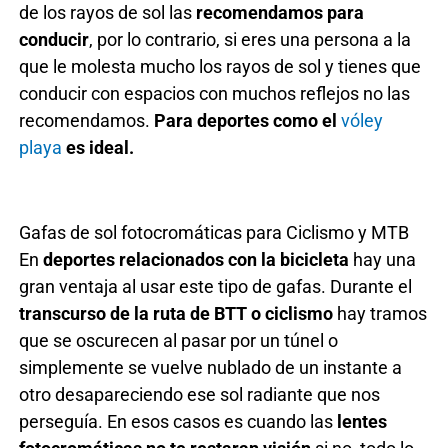
de los rayos de sol las
recomendamos para
conducir
, por lo contrario, si eres una persona a la
que le molesta mucho los rayos de sol y tienes que
conducir con espacios con muchos reflejos no las
recomendamos.
Para deportes como el
vóley
playa
es ideal.
Gafas de sol fotocromáticas para Ciclismo y MTB
En
deportes relacionados con la bicicleta
hay una
gran ventaja al usar este tipo de gafas. Durante el
transcurso de la ruta de BTT
o ciclismo
hay tramos
que se oscurecen al pasar por un túnel o
simplemente se vuelve nublado de un instante a
otro desapareciendo ese sol radiante que nos
perseguía. En esos casos es cuando las
lentes