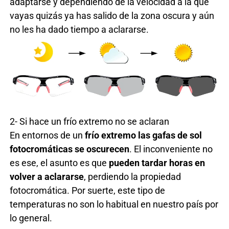
adaptarse y dependiendo de la velocidad a la que
vayas quizás ya has salido de la zona oscura y aún
no les ha dado tiempo a aclararse.
2- Si hace un frío extremo no se aclaran
En entornos de un
frío extremo las gafas de sol
fotocromáticas se oscurecen
. El inconveniente no
es ese, el asunto es que
pueden tardar horas en
volver a aclararse
, perdiendo la propiedad
fotocromática. Por suerte, este tipo de
temperaturas no son lo habitual en nuestro país por
lo general.