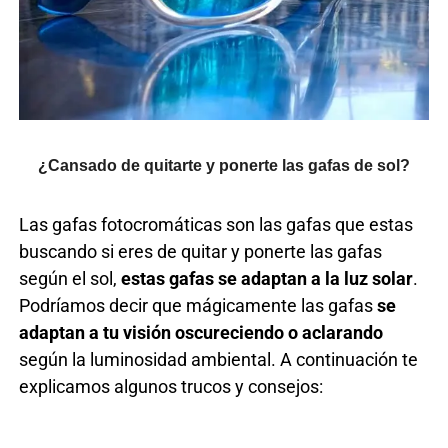
¿Cansado de quitarte y ponerte las gafas de sol?
Las gafas fotocromáticas son las gafas que estas
buscando si eres de quitar y ponerte las gafas
según el sol,
estas gafas se adaptan a la luz solar
.
Podríamos decir que mágicamente las gafas
se
adaptan a tu visión oscureciendo o aclarando
según la luminosidad ambiental. A continuación te
explicamos algunos trucos y consejos: