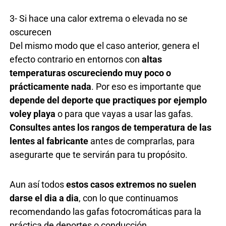
3- Si hace una calor extrema o elevada no se
oscurecen
Del mismo modo que el caso anterior, genera el
efecto contrario en entornos con
altas
temperaturas oscureciendo muy poco o
prácticamente nada
. Por eso es importante que
depende del deporte que practiques por ejemplo
voley playa
o para que vayas a usar las gafas.
Consultes antes los rangos de temperatura de las
lentes
al fabricante
antes de comprarlas, para
asegurarte que te servirán para tu propósito.
Aun así todos
estos casos extremos no suelen
darse el dia a dia
, con lo que continuamos
recomendando las gafas fotocromáticas para la
práctica de deportes o conducción.