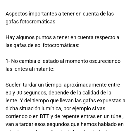
Aspectos importantes a tener en cuenta de las
gafas fotocromáticas
Hay algunos puntos a tener en cuenta respecto a
las gafas de sol fotocromáticas:
1- No cambia el estado al momento oscureciendo
las lentes al instante:
Suelen tardar un tiempo, aproximadamente entre
30 y 90 segundos, depende de la calidad de la
lente. Y del tiempo que llevan las gafas expuestas a
dicha situación lumínica, por ejemplo si vas
corriendo o en BTT y de repente entras en un túnel,
van a tardar esos segundos que hemos hablado en