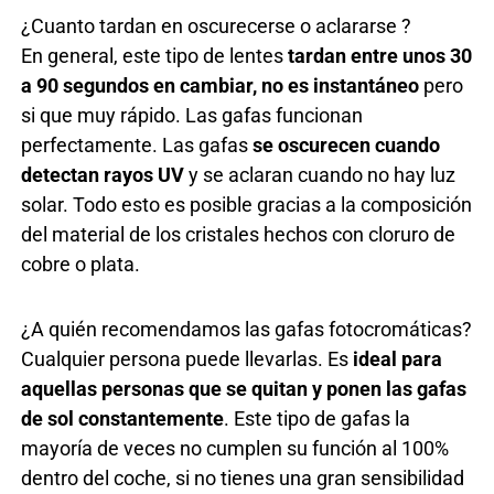
¿Cuanto tardan en oscurecerse o aclararse ?
En general, este tipo de lentes
tardan entre unos 30
a 90 segundos en cambiar, no es instantáneo
pero
si que muy rápido. Las gafas funcionan
perfectamente. Las gafas
se oscurecen cuando
detectan rayos UV
y se aclaran cuando no hay luz
solar. Todo esto es posible gracias a la composición
del material de los cristales hechos con cloruro de
cobre o plata.
¿A quién recomendamos las gafas fotocromáticas?
Cualquier persona puede llevarlas. Es
ideal para
aquellas personas que se quitan y ponen las gafas
de sol constantemente
. Este tipo de gafas la
mayoría de veces no cumplen su función al 100%
dentro del coche, si no tienes una gran sensibilidad